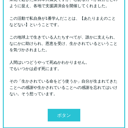
ように捉え、各地で支援講演会を開催してくれました。
この活動で私自身が1番学んだことは、【あたりまえのこと
などない】ということです。
この地球上で生きている人たちすべてが、誰かに支えられ、
なにかに助けられ、恩恵を受け、生かされているということ
を気づかされました。
人間はいつどうやって死ぬかわかりません。
でもいつかは必ず死にます。
その「生かされている命をどう使うか」自分が生まれてきた
ことへの感謝や生かされていることへの感謝を忘れてはいけ
ない。そう想っています。
ボタン