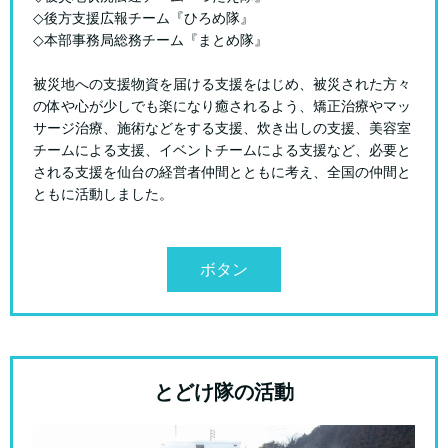
◇後方支援広報チーム『ひろめ隊』
◇本部事務局総務チーム『まとめ隊』
被災地への支援物資を届ける支援をはじめ、被災された方々
の体や心が少しでも楽になり癒されるよう、矯正治療やマッ
サージ治療、施術などをする支援、炊き出しの支援、美容室
チームによる支援、イベントチームによる支援など、必要と
される支援を仙台の経営者仲間とともに考え、全国の仲間と
ともに活動しました。
ボタン
とどけ隊の活動