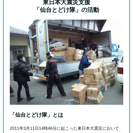
東日本大震災支援
「仙台とどけ隊」の活動
「仙台とどけ隊」とは
2011年3月11日14時46分に起こった東日本大震災において、