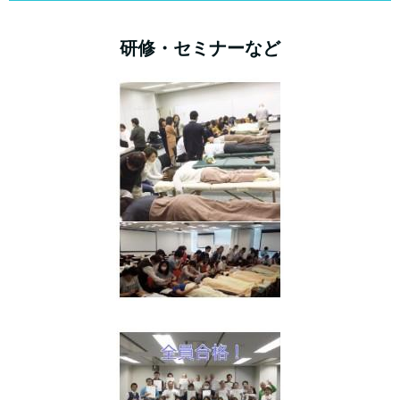
研修・セミナーなど