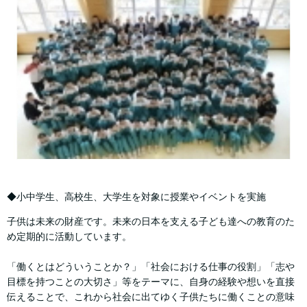
◆小中学生、高校生、大学生を対象に授業やイベントを実施
子供は未来の財産です。未来の日本を支える子ども達への教育のた
め定期的に活動しています。
「働くとはどういうことか？」「社会における仕事の役割」「志や
目標を持つことの大切さ」等をテーマに、自身の経験や想いを直接
伝えることで、これから社会に出てゆく子供たちに働くことの意味