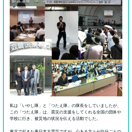
私は「いやし隊」と「つたえ隊」の隊長をしていましたが、
この「つたえ隊」は、震災の支援をしてくれる全国の団体や
学校に行き、被災地の状況を伝える活動でした。
東北で起きた東日本大震災ですが、心ある方々が自分ごとの