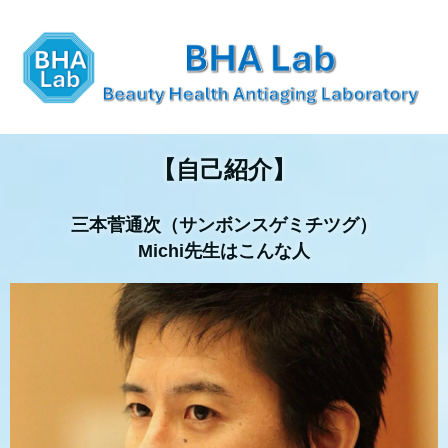
【自己紹介】
三本菅通次（サンボンスゲミチツグ）
Michi先生はこんな人