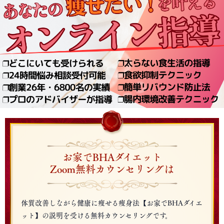
お家でBHAダイエット
Zoom無料カウンセリングは
体質改善しながら健康に痩せる痩身法【お家でBHAダイエ
ット】の説明を受ける無料カウンセリングです。