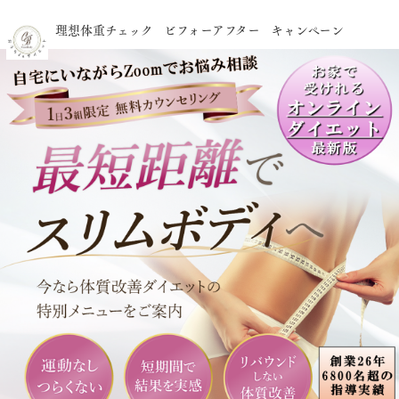
理想体重チェック
ビフォーアフター
キャンペーン