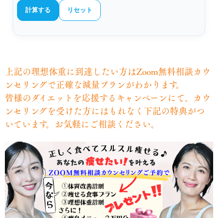
計算する
リセット
上記の理想体重に到達したい方はZoom無料相談カウ
ンセリングで正確な減量プランがわかります。
皆様のダイエットを応援するキャンペーンにて、カウ
ンセリングを受けた方にはもれなく下記の特典がつ
いています。お気軽にご相談ください。