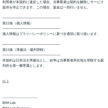
利用者が本規約に違反した場合、当事業者は契約を解除しサービス
提供を停止できます。この場合、返金は一切行いません。
────────────────────────
第12条（個人情報）
────────────────────────
個人情報はプライバシーポリシーに基づき適切に取り扱います。
────────────────────────
第13条（準拠法・裁判管轄）
────────────────────────
本規約は日本法を準拠法とし、紛争は当事業者所在地を管轄する裁
判所を第一審専属とします。
以上
-----------------------------
BHA Lab