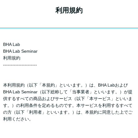
利用規約
BHA Lab
BHA Lab Seminar
利用規約
----------------------
本利用規約（以下「本規約」といいます。）は、BHA Labおよび
BHA Lab Seminar（以下総称して「当事業者」といいます。）が提
供するすべての商品およびサービス（以下「本サービス」といいま
す。）の利用条件を定めるものです。本サービスを利用するすべて
の方（以下「利用者」といいます。）は、本規約に同意した上でご
利用ください。