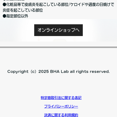
●化粧品等で皮膚炎を起こしている部位/ケロイドや過度の日焼けで
炎症を起こしている部位
●指定部位以外
オンラインショップへ
Copyright（c）2025 BHA Lab all rights reserved.
特定商取引法に関する表記
プライバシーポリシー
決済に関する利用規約