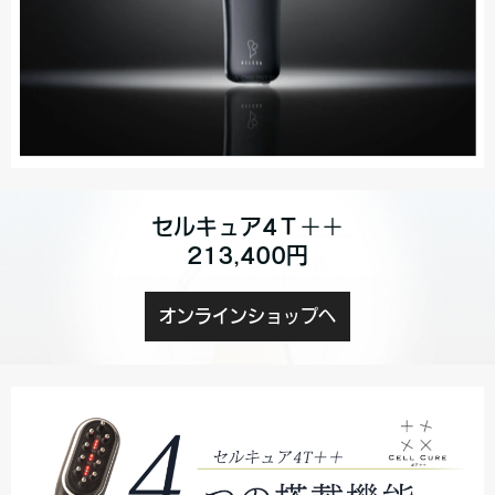
セルキュア4Ｔ＋＋
213,400円
オンラインショップへ