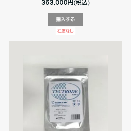
363,000円(税込)
購入する
在庫なし