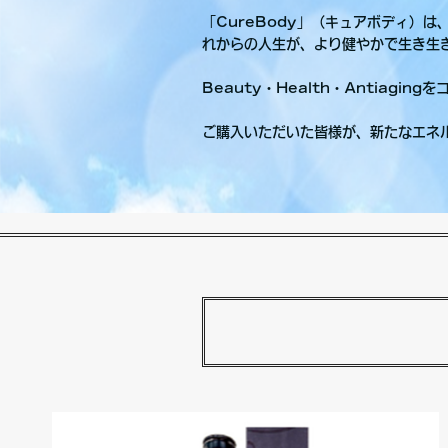
「CureBody」（キュアボディ）
れからの人生が、より健やかで生き生
Beauty・Health・Antiag
ご購入いただいた皆様が、新たなエネ