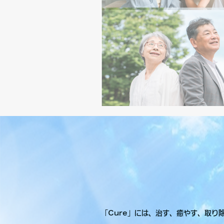
「Cure」には、治す、癒やす、取り