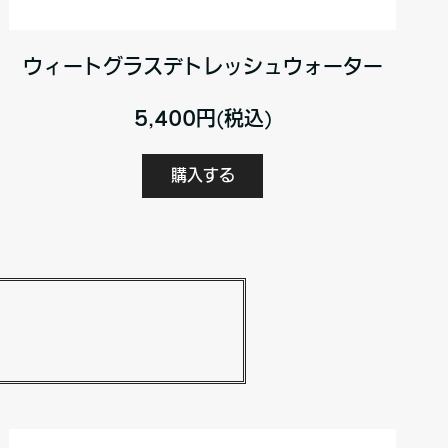
ウィートグラスデトレッシュウォーター
5,400円(税込)
購入する