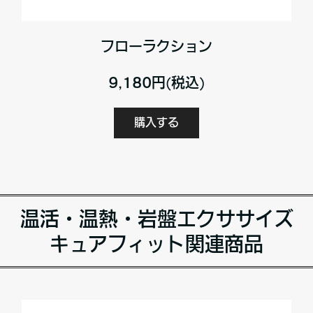
フローラクション
9,180円(税込)
購入する
温活・温熱・岩盤エクササイズ
キュアフィット関連商品