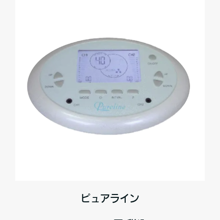
ピュアライン