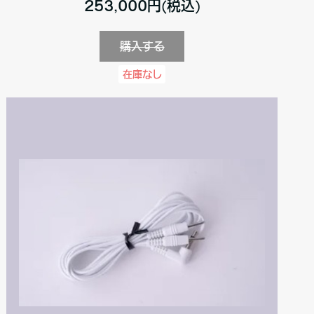
253,000円(税込)
購入する
在庫なし