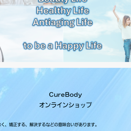
CureBody
オンラインショップ
除く、矯正する、解決するなどの意味合いがあります。