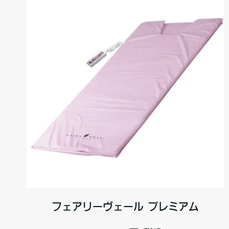
フェアリーヴェール プレミアム