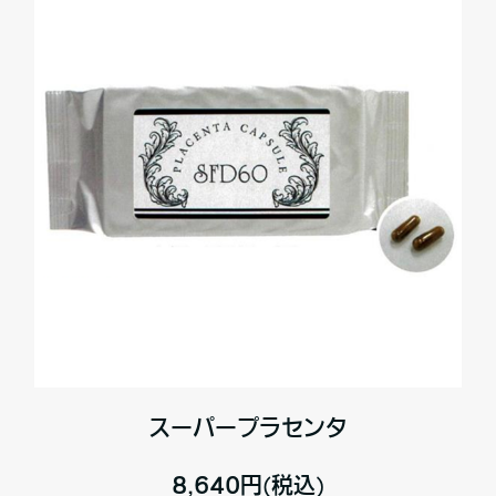
スーパープラセンタ
8,640円(税込)