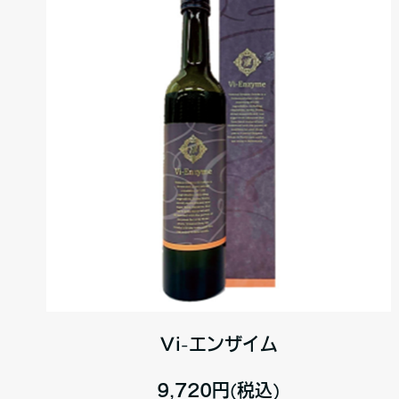
Vi-エンザイム
9,720円(税込)