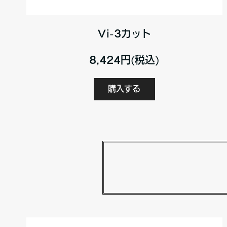
Vi-3カット
8,424円(税込)
購入する