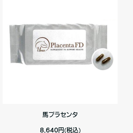
馬プラセンタ
8,640円(税込)