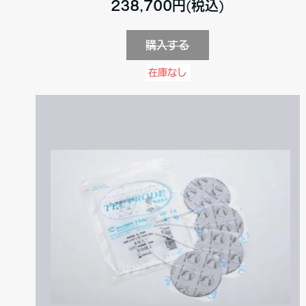
238,700円(税込)
購入する
在庫なし