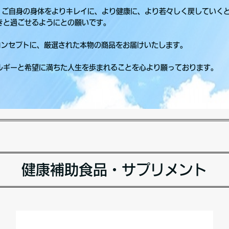
は、ご自身の身体をよりキレイに、より健康に、より若々しく戻していく
きと過ごせるようにとの願いです。
ingをコンセプトに、厳選された本物の商品をお届けいたします。
ルギーと希望に満ちた人生を歩まれることを心より願っております。
健康補助食品・サプリメント