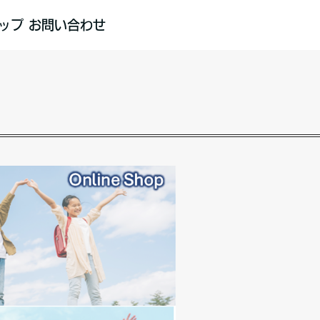
ップ
お問い合わせ