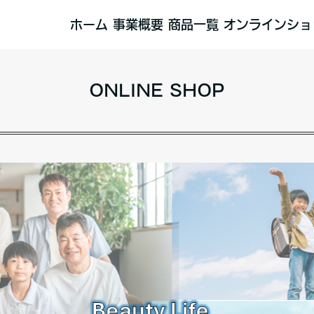
ホーム
事業概要
商品一覧
オンラインショ
ONLINE SHOP