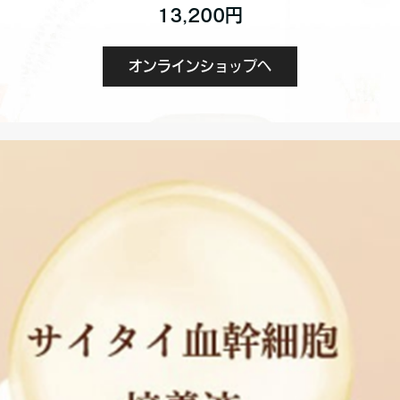
13,200円
オンラインショップへ