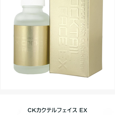
CKカクテルフェイス EX