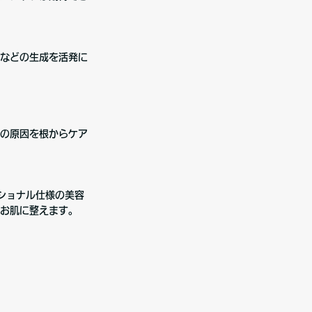
などの生成を活発に
の原因を根からケア
ショナル仕様の美容
お肌に整えます。