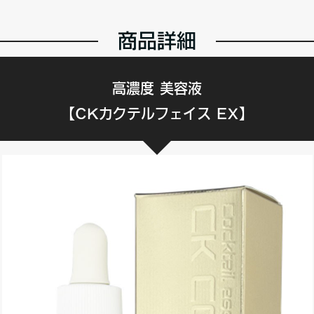
商品詳細
高濃度 美容液
【CKカクテルフェイス EX】