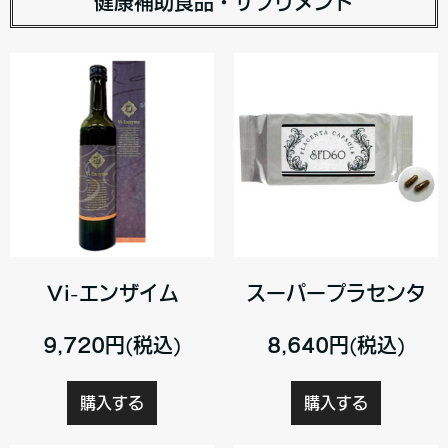
健康補助食品・サプリメント
Vi-エンザイム
スーパープラセンタ
9,720円(税込)
8,640円(税込)
購入する
購入する