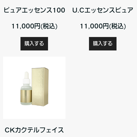
ピュアエッセンス100
U.Cエッセンスピュア
11,000円(税込)
11,000円(税込)
購入する
購入する
CKカクテルフェイス