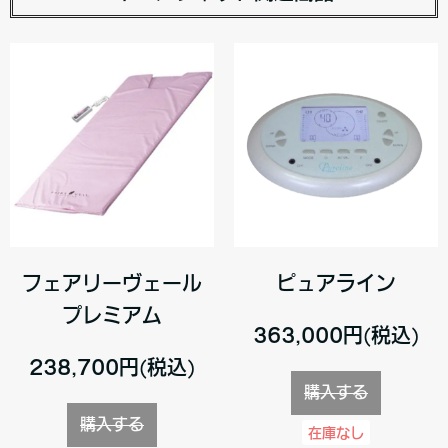
フェアリーヴェール
ピュアライン
プレミアム
363,000円(税込)
238,700円(税込)
購入する
購入する
在庫なし