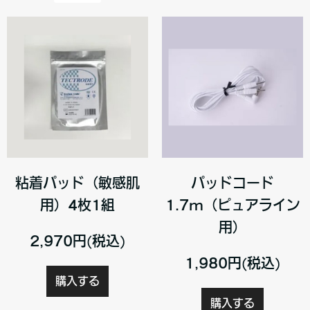
粘着パッド（敏感肌
パッドコード
用）4枚1組
1.7m（ピュアライン
用）
2,970円(税込)
1,980円(税込)
購入する
購入する