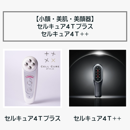
【小顔・美肌・美顔器】
セルキュア4Ｔプラス
セルキュア4Ｔ++
セルキュア4Ｔプラス
セルキュア4Ｔ++