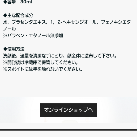
◆容量：30ml
◆主な配合成分
水、プラセンタエキス、1，2-ヘキサンジオール、フェノキシエタ
ノール
※パラベン・エタノール無添加
◆使用方法
洗顔後、適量を清潔な手にとり、顔全体に塗布して下さい。
※開封後は冷蔵庫で保管してください。
※スポイトには手を触れないでください。
オンラインショップへ