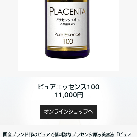
ピュアエッセンス100
11,000円
オンラインショップへ
国産ブランド豚のピュアで低刺激なプラセンタ原液美容液「ピュア