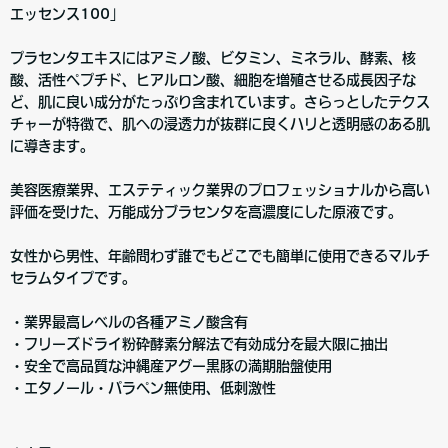
エッセンス100」
プラセンタエキスにはアミノ酸、ビタミン、ミネラル、酵素、核
酸、活性ペプチド、ヒアルロン酸、細胞を増殖させる成長因子な
ど、肌に良い成分がたっぷり含まれています。さらっとしたテクス
チャーが特徴で、肌への浸透力が抜群に良くハリと透明感のある肌
に導きます。
美容医療業界、エステティック業界のプロフェッショナルから高い
評価を受けた、万能成分ブラセンタを高濃度にした原液です。
女性から男性、年齢問わず誰でもどこでも簡単に使用できるマルチ
セラムタイプです。
・業界最高レベルの各種アミノ酸含有
・フリーズドライ粉砕酵素分解法で有効成分を最大限に抽出
・安全で高品質な沖縄産アグー黒豚の満期胎盤使用
・エタノール・パラペン無使用、低刺激性