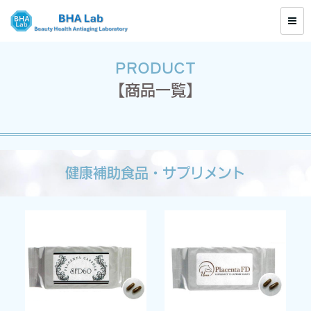
PRODUCT
【商品一覧】
健康補助食品・サプリメント