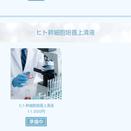
ヒト幹細胞培養上清液
ヒト幹細胞培養上清液
11,000円
準備中