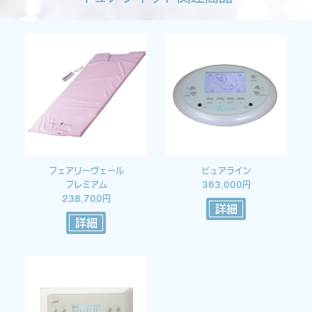
フェアリーヴェール
ピュアライン
プレミアム
363,000円
238,700円
詳細
詳細