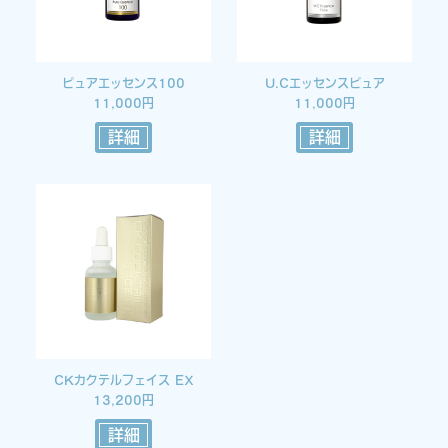
ピュアエッセンス100
U.Cエッセンスピュア
11,000円
11,000円
詳細
詳細
CKカクテルフェイス EX
13,200円
詳細